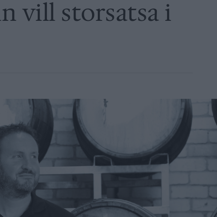
 vill storsatsa i