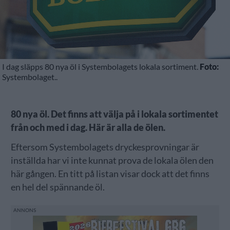
I dag släpps 80 nya öl i Systembolagets lokala sortiment.
Foto:
Systembolaget..
80 nya öl. Det finns att välja på i lokala sortimentet
från och med i dag. Här är alla de ölen.
Eftersom Systembolagets dryckesprovningar är
inställda har vi inte kunnat prova de lokala ölen den
här gången. En titt på listan visar dock att det finns
en hel del spännande öl.