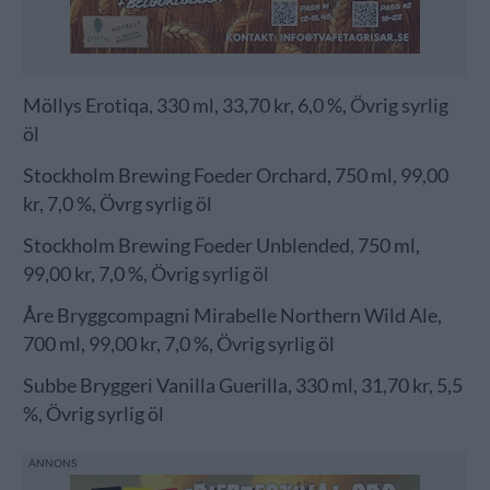
Möllys Erotiqa, 330 ml, 33,70 kr, 6,0 %, Övrig syrlig
öl
Stockholm Brewing Foeder Orchard, 750 ml, 99,00
kr, 7,0 %, Övrg syrlig öl
Stockholm Brewing Foeder Unblended, 750 ml,
99,00 kr, 7,0 %, Övrig syrlig öl
Åre Bryggcompagni Mirabelle Northern Wild Ale,
700 ml, 99,00 kr, 7,0 %, Övrig syrlig öl
Subbe Bryggeri Vanilla Guerilla, 330 ml, 31,70 kr, 5,5
%, Övrig syrlig öl