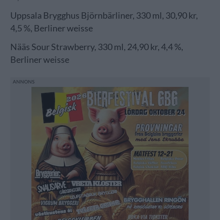
Uppsala Brygghus Björnbärliner, 330 ml, 30,90 kr,
4,5 %, Berliner weisse
Nääs Sour Strawberry, 330 ml, 24,90 kr, 4,4 %,
Berliner weisse