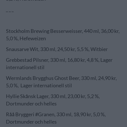
_ _ _
Stockholm Brewing Besserweisser, 440 ml, 36,00 kr,
5,0 %, Hefeweizen
Snausarve Wit, 330 ml, 24,50 kr, 5,5 %, Witbier
Grebbestad Pilsner, 330 ml, 16,80 kr, 4,8 %, Lager
internationell stil
Wermlands Brygghus Ghost Beer, 330 ml, 24,90 kr,
5,0 %, Lager internationell stil
Hyllie Skånsk Lager, 330 ml, 23,00 kr, 5,2 %,
Dortmunder och helles
Råå Bryggeri #Granen, 330 ml, 18,90 kr, 5,0 %,
Dortmunder och helles