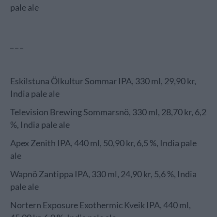
pale ale
_ _ _
Eskilstuna Ölkultur Sommar IPA, 330 ml, 29,90 kr,
India pale ale
Television Brewing Sommarsnö, 330 ml, 28,70 kr, 6,2
%, India pale ale
Apex Zenith IPA, 440 ml, 50,90 kr, 6,5 %, India pale
ale
Wapnö Zantippa IPA, 330 ml, 24,90 kr, 5,6 %, India
pale ale
Nortern Exposure Exothermic Kveik IPA, 440 ml,