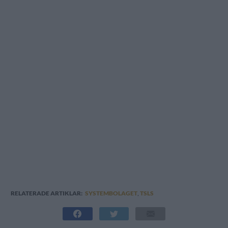
RELATERADE ARTIKLAR:
SYSTEMBOLAGET
,
TSLS