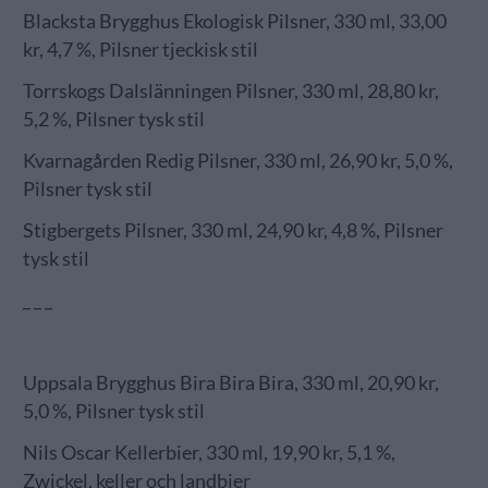
Blacksta Brygghus Ekologisk Pilsner, 330 ml, 33,00
kr, 4,7 %, Pilsner tjeckisk stil
Torrskogs Dalslänningen Pilsner, 330 ml, 28,80 kr,
5,2 %, Pilsner tysk stil
Kvarnagården Redig Pilsner, 330 ml, 26,90 kr, 5,0 %,
Pilsner tysk stil
Stigbergets Pilsner, 330 ml, 24,90 kr, 4,8 %, Pilsner
tysk stil
_ _ _
Uppsala Brygghus Bira Bira Bira, 330 ml, 20,90 kr,
5,0 %, Pilsner tysk stil
Nils Oscar Kellerbier, 330 ml, 19,90 kr, 5,1 %,
Zwickel, keller och landbier