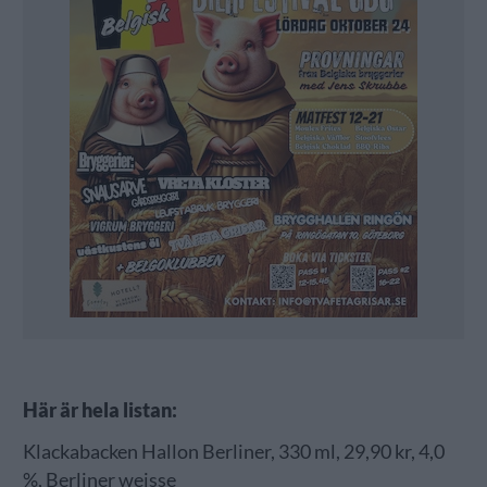
Här är hela listan:
Klackabacken Hallon Berliner, 330 ml, 29,90 kr, 4,0
%, Berliner weisse