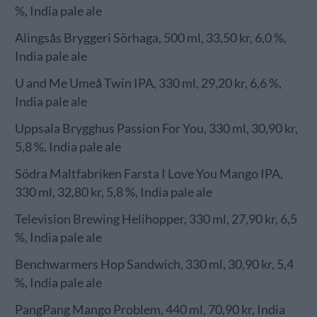
%, India pale ale
Alingsås Bryggeri Sörhaga, 500 ml, 33,50 kr, 6,0 %,
India pale ale
U and Me Umeå Twin IPA, 330 ml, 29,20 kr, 6,6 %,
India pale ale
Uppsala Brygghus Passion For You, 330 ml, 30,90 kr,
5,8 %, India pale ale
Södra Maltfabriken Farsta I Love You Mango IPA,
330 ml, 32,80 kr, 5,8 %, India pale ale
Television Brewing Helihopper, 330 ml, 27,90 kr, 6,5
%, India pale ale
Benchwarmers Hop Sandwich, 330 ml, 30,90 kr, 5,4
%, India pale ale
PangPang Mango Problem, 440 ml, 70,90 kr, India