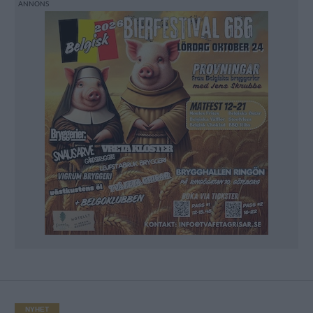
NYHET