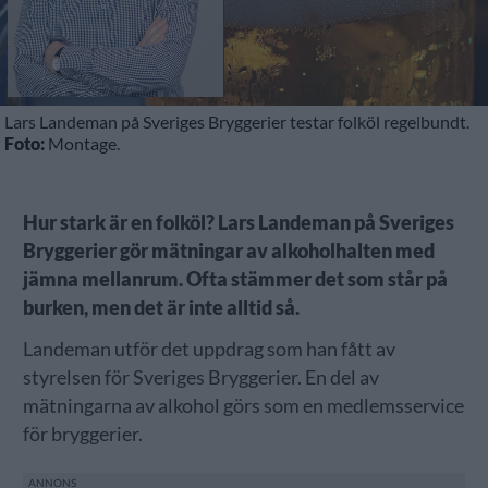
Lars Landeman på Sveriges Bryggerier testar folköl regelbundt.
Foto:
Montage.
Hur stark är en folköl? Lars Landeman på Sveriges
Bryggerier gör mätningar av alkoholhalten med
jämna mellanrum. Ofta stämmer det som står på
burken, men det är inte alltid så.
Landeman utför det uppdrag som han fått av
styrelsen för Sveriges Bryggerier. En del av
mätningarna av alkohol görs som en medlemsservice
för bryggerier.