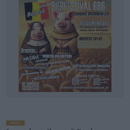
NYHET