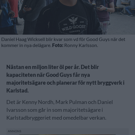
Daniel Haag Wicksell blir kvar som vd för Good Guys när det
kommer in nya delägare.
Foto:
Ronny Karlsson.
Nästan en miljon liter öl per år. Det blir
kapaciteten när Good Guys får nya
majoritetsägare och planerar för nytt bryggverk i
Karlstad.
Det är Kenny Nordh, Mark Pulman och Daniel
Ivarsson som går in som majoritetsägare i
Karlstadbryggeriet med omedelbar verkan.