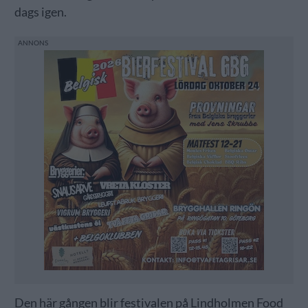
dags igen.
Den här gången blir festivalen på Lindholmen Food