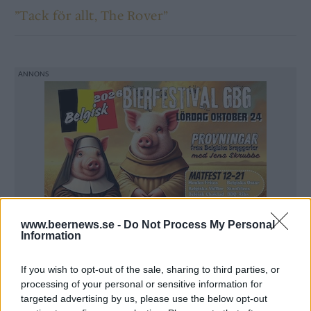
”Tack för allt, The Rover”
www.beernews.se -
Do Not Process My Personal
Information
If you wish to opt-out of the sale, sharing to third parties, or
processing of your personal or sensitive information for
targeted advertising by us, please use the below opt-out