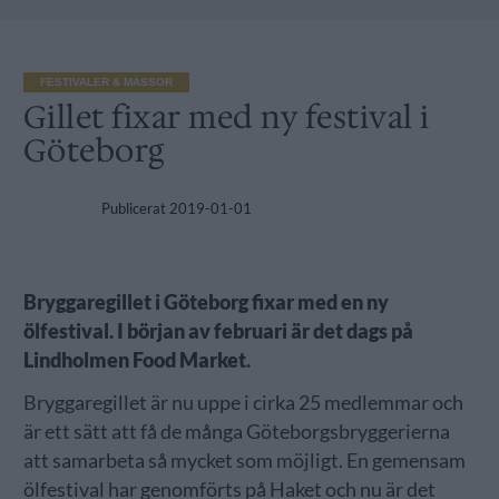
FESTIVALER & MÄSSOR
Gillet fixar med ny festival i
Göteborg
Publicerat
2019-01-01
Bryggaregillet i Göteborg fixar med en ny
ölfestival. I början av februari är det dags på
Lindholmen Food Market.
Bryggaregillet är nu uppe i cirka 25 medlemmar och
är ett sätt att få de många Göteborgsbryggerierna
att samarbeta så mycket som möjligt. En gemensam
ölfestival har genomförts på Haket och nu är det