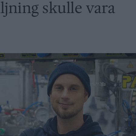
ljning skulle vara