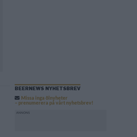
BEERNEWS NYHETSBREV
Missa inga ölnyheter
– prenumerera på vårt nyhetsbrev!