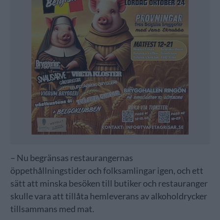
– Nu begränsas restaurangernas
öppethållningstider och folksamlingar igen, och ett
sätt att minska besöken till butiker och restauranger
skulle vara att tillåta hemleverans av alkoholdrycker
tillsammans med mat.