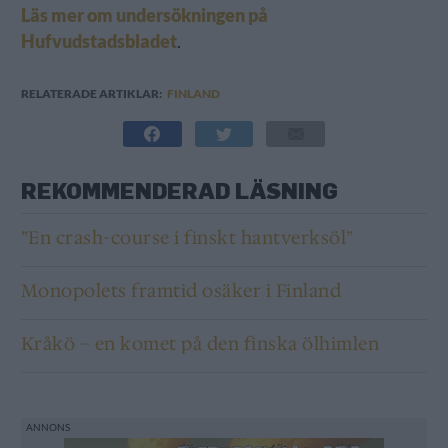
Läs mer om undersökningen på
Hufvudstadsbladet
.
RELATERADE ARTIKLAR:
FINLAND
REKOMMENDERAD LÄSNING
”En crash-course i finskt hantverksöl”
Monopolets framtid osäker i Finland
Kråkö – en komet på den finska ölhimlen