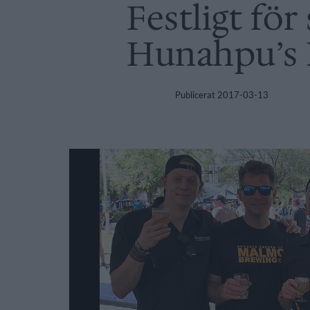
Festligt för
Hunahpu’s
Publicerat
2017-03-13