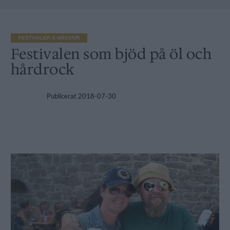
FESTIVALER & MÄSSOR
Festivalen som bjöd på öl och
hårdrock
Publicerat
2018-07-30