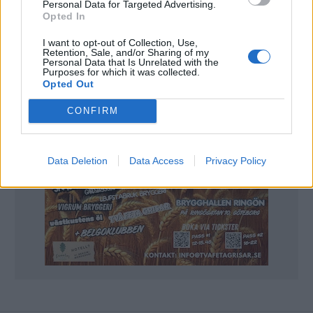
Personal Data for Targeted Advertising.
Opted In
I want to opt-out of Collection, Use,
Retention, Sale, and/or Sharing of my
Personal Data that Is Unrelated with the
Purposes for which it was collected.
Opted Out
CONFIRM
Data Deletion
Data Access
Privacy Policy