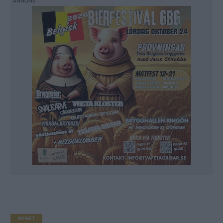
NYHET