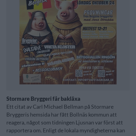
Stormare Bryggeri får bakläxa
Ett citat av Carl Michael Bellman på Stormare
Bryggeris hemsida har fått Bollnäs kommun att
reagera, något som tidningen Ljusnan var först att
rapportera om. Enligt de lokala myndigheterna kan