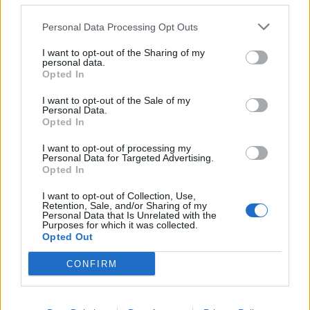
Personal Data Processing Opt Outs
I want to opt-out of the Sharing of my
personal data.
Opted In
I want to opt-out of the Sale of my
Personal Data.
Opted In
I want to opt-out of processing my
Personal Data for Targeted Advertising.
Opted In
I want to opt-out of Collection, Use,
Retention, Sale, and/or Sharing of my
Personal Data that Is Unrelated with the
Purposes for which it was collected.
Opted Out
CONFIRM
BRYGGERIER
Ölets Dag populärt hos