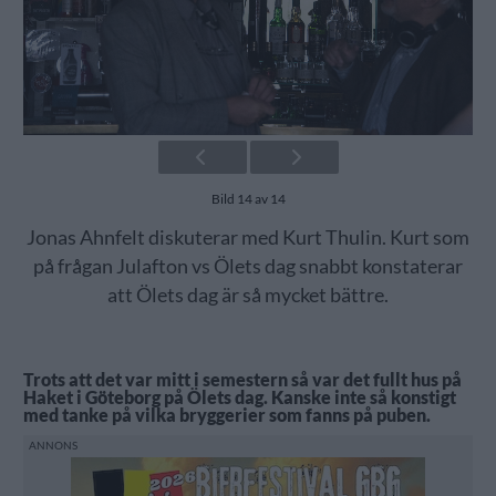
Bild 14 av 14
Jonas Ahnfelt diskuterar med Kurt Thulin. Kurt som
på frågan Julafton vs Ölets dag snabbt konstaterar
att Ölets dag är så mycket bättre.
Trots att det var mitt i semestern så var det fullt hus på
Haket i Göteborg på Ölets dag. Kanske inte så konstigt
med tanke på vilka bryggerier som fanns på puben.