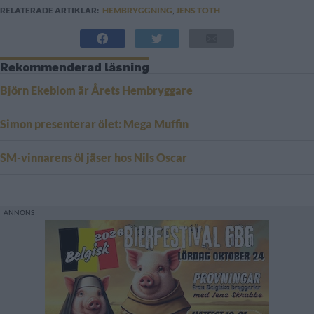
RELATERADE ARTIKLAR:
HEMBRYGGNING
,
JENS TOTH
Rekommenderad läsning
Björn Ekeblom är Årets Hembryggare
Simon presenterar ölet: Mega Muffin
SM-vinnarens öl jäser hos Nils Oscar