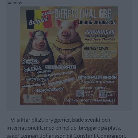
– Vi siktar på 20 bryggerier, både svenkt och
internationellt, med en hel del bryggare på plats,
säger Lennart Johansson på Constant Companion.