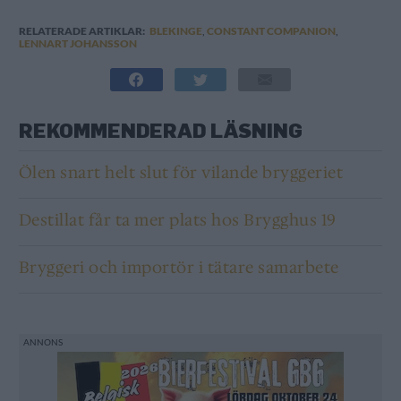
RELATERADE ARTIKLAR:
BLEKINGE
,
CONSTANT COMPANION
,
LENNART JOHANSSON
REKOMMENDERAD LÄSNING
Ölen snart helt slut för vilande bryggeriet
Destillat får ta mer plats hos Brygghus 19
Bryggeri och importör i tätare samarbete