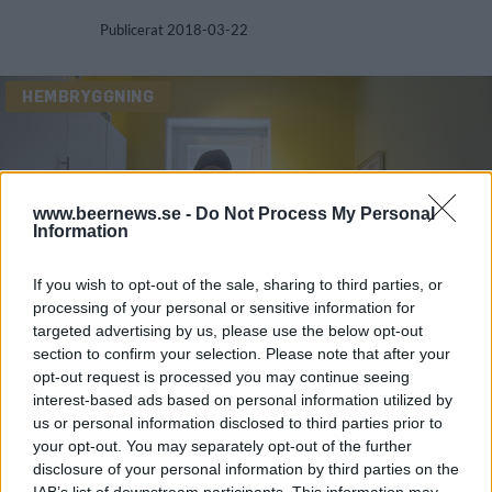
Publicerat
2018-03-22
HEMBRYGGNING
www.beernews.se -
Do Not Process My Personal
Information
If you wish to opt-out of the sale, sharing to third parties, or
processing of your personal or sensitive information for
targeted advertising by us, please use the below opt-out
section to confirm your selection. Please note that after your
opt-out request is processed you may continue seeing
interest-based ads based on personal information utilized by
us or personal information disclosed to third parties prior to
your opt-out. You may separately opt-out of the further
disclosure of your personal information by third parties on the
IAB’s list of downstream participants. This information may