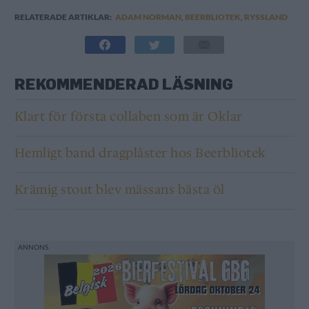
RELATERADE ARTIKLAR:
ADAM NORMAN
,
BEERBLIOTEK
,
RYSSLAND
REKOMMENDERAD LÄSNING
Klart för första collaben som är Oklar
Hemligt band dragplåster hos Beerbliotek
Krämig stout blev mässans bästa öl