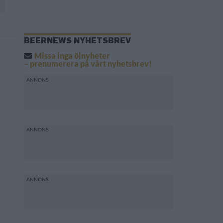
BEERNEWS NYHETSBREV
Missa inga ölnyheter
– prenumerera på vårt nyhetsbrev!