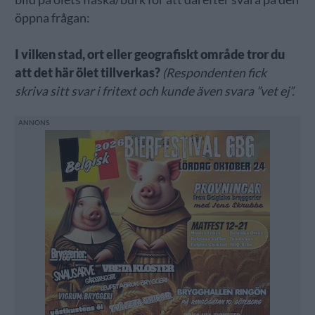
öppna frågan:
I vilken stad, ort eller geografiskt område tror du
att det här ölet tillverkas?
(Respondenten fick
skriva sitt svar i fritext och kunde även svara ”vet ej”.