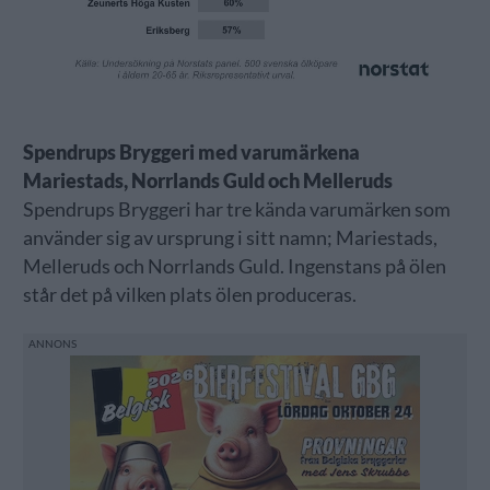
Spendrups Bryggeri med varumärkena
Mariestads, Norrlands Guld och Melleruds
Spendrups Bryggeri har tre kända varumärken som
använder sig av ursprung i sitt namn; Mariestads,
Melleruds och Norrlands Guld. Ingenstans på ölen
står det på vilken plats ölen produceras.