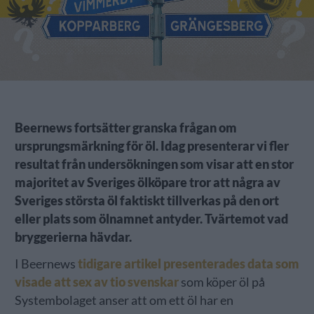
Beernews fortsätter granska frågan om
ursprungsmärkning för öl. Idag presenterar vi fler
resultat från undersökningen som visar att en stor
majoritet av Sveriges ölköpare tror att några av
Sveriges största öl faktiskt tillverkas på den ort
eller plats som ölnamnet antyder. Tvärtemot vad
bryggerierna hävdar.
I Beernews
tidigare artikel presenterades data som
visade att sex av tio svenskar
som köper öl på
Systembolaget anser att om ett öl har en