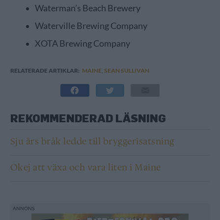
Waterman’s Beach Brewery
Waterville Brewing Company
XOTA Brewing Company
RELATERADE ARTIKLAR:
MAINE
,
SEAN SULLIVAN
REKOMMENDERAD LÄSNING
Sju års bråk ledde till bryggerisatsning
Okej att växa och vara liten i Maine