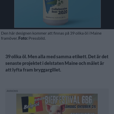
Den här designen kommer att finnas på 39 olika öl i Maine
framöver.
Foto:
Pressbild.
39 olika öl. Men alla med samma etikett. Det är det
senaste projektet i delstaten Maine och målet är
att lyfta fram bryggargillet.