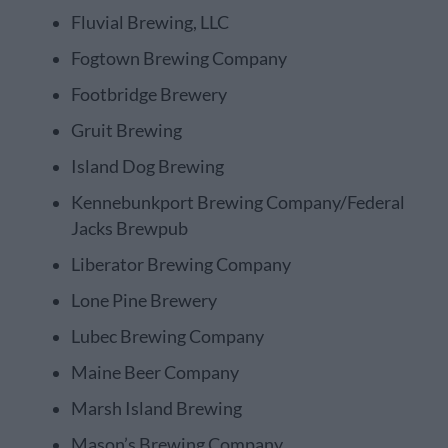
Fluvial Brewing, LLC
Fogtown Brewing Company
Footbridge Brewery
Gruit Brewing
Island Dog Brewing
Kennebunkport Brewing Company/Federal
Jacks Brewpub
Liberator Brewing Company
Lone Pine Brewery
Lubec Brewing Company
Maine Beer Company
Marsh Island Brewing
Mason’s Brewing Company