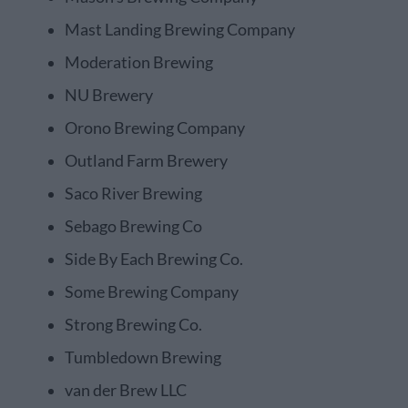
Mast Landing Brewing Company
Moderation Brewing
NU Brewery
Orono Brewing Company
Outland Farm Brewery
Saco River Brewing
Sebago Brewing Co
Side By Each Brewing Co.
Some Brewing Company
Strong Brewing Co.
Tumbledown Brewing
van der Brew LLC