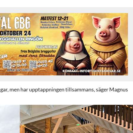
ningar, men har upptappningen tillsammans, säger Magnus