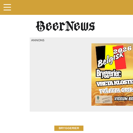
BRYGGERIER