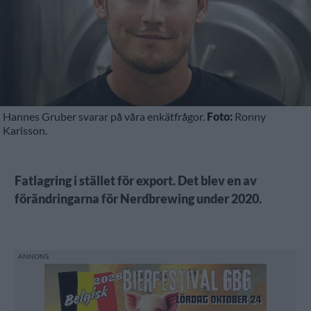
Hannes Gruber svarar på våra enkätfrågor.
Foto:
Ronny
Karlsson.
Fatlagring i stället för export. Det blev en av
förändringarna för Nerdbrewing under 2020.