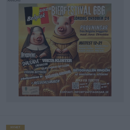
NYHET