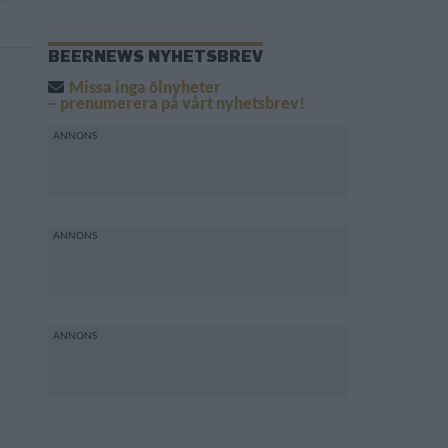
BEERNEWS NYHETSBREV
Missa inga ölnyheter
– prenumerera på vårt nyhetsbrev!