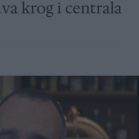
iva krog i centrala