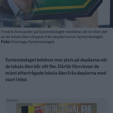
Fredrik Arenander på Systembolaget meddelar att en liten del
av de lokala ölen stoppas från depåerna hos Systembolaget.
Foto:
Montage/Systembolaget.
Systembolaget behöver mer plats på depåerna när
de lokala ölen blir allt fler. Därför försvinner de
minst efterfrågade lokala ölen från depåerna med
start i höst.