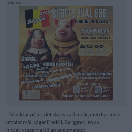
– Vi siktar på att det ska vara fler i år, men har inget
uttalat mål, säger Fredrik Berggren, en av
initiativtagarna till arrangemanget.