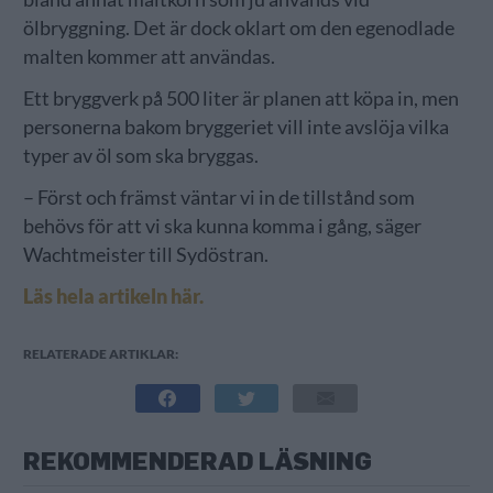
ölbryggning. Det är dock oklart om den egenodlade
malten kommer att användas.
Ett bryggverk på 500 liter är planen att köpa in, men
personerna bakom bryggeriet vill inte avslöja vilka
typer av öl som ska bryggas.
– Först och främst väntar vi in de tillstånd som
behövs för att vi ska kunna komma i gång, säger
Wachtmeister till Sydöstran.
Läs hela artikeln här.
RELATERADE ARTIKLAR:
REKOMMENDERAD LÄSNING