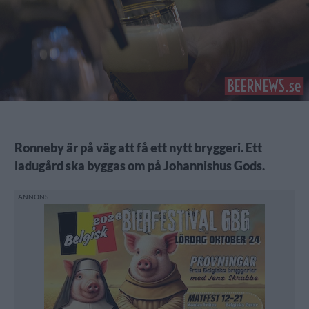
Ronneby är på väg att få ett nytt bryggeri. Ett
ladugård ska byggas om på Johannishus Gods.