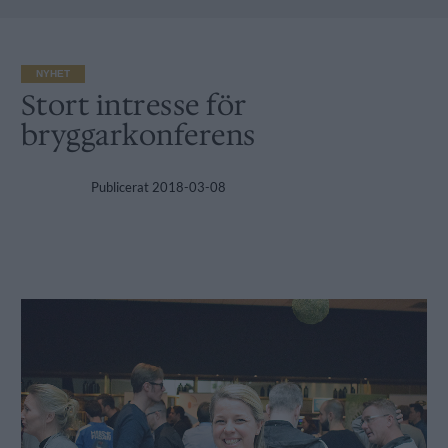
NYHET
Stort intresse för
bryggarkonferens
Publicerat
2018-03-08