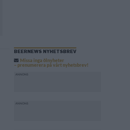
BEERNEWS NYHETSBREV
Missa inga ölnyheter
– prenumerera på vårt nyhetsbrev!