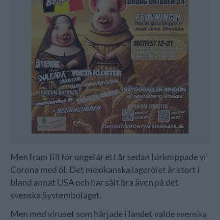
Men fram till för ungefär ett år sedan förknippade vi
Corona med öl. Det mexikanska lagerölet är stort i
bland annat USA och har sålt bra även på det
svenska Systembolaget.
Men med viruset som härjade i landet valde svenska