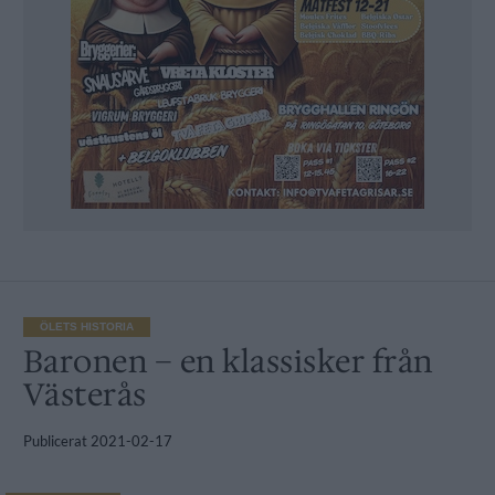
ÖLETS HISTORIA
Baronen – en klassisker från
Västerås
Publicerat
2021-02-17