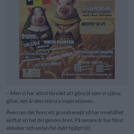
– Men vi har alltid försökt att göra öl som vi själva
gillar, det är den största inspirationen.
Även om det finns ett grundrecept så har innehållet
skiftat en hel del genom åren. På senare år har först
ekkuber och sedan fat dykt hjälpt till.