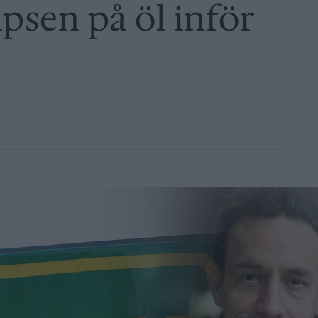
tipsen på öl inför