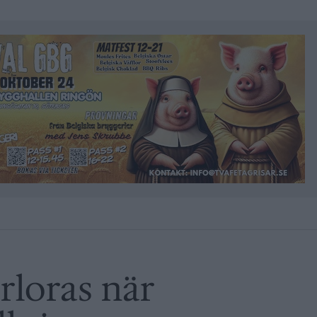
rloras när