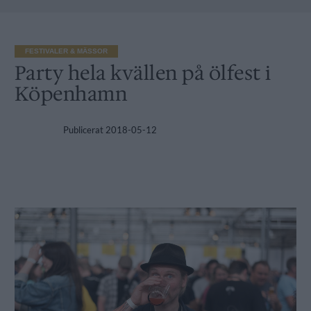
FESTIVALER & MÄSSOR
Party hela kvällen på ölfest i
Köpenhamn
Publicerat
2018-05-12