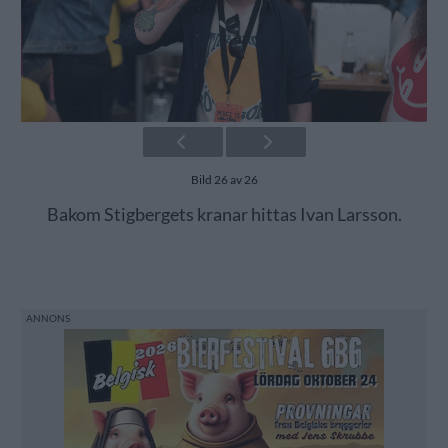
Bild 26 av 26
Bakom Stigbergets kranar hittas Ivan Larsson.