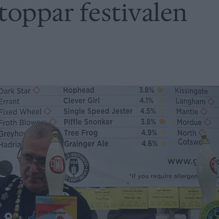
oppar festivalen