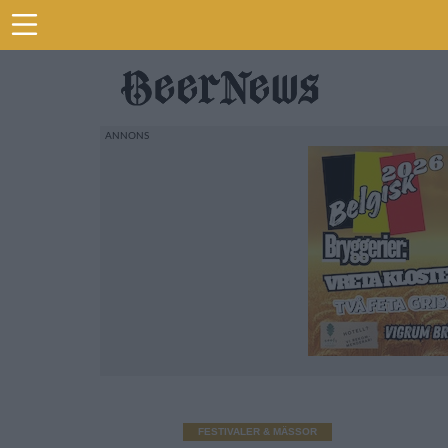
FESTIVALER & MÄSSOR