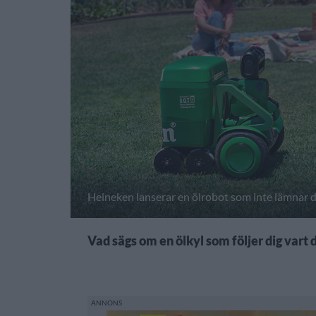
Heineken lanserar en ölrobot som inte lämnar d
Vad sägs om en ölkyl som följer dig vart