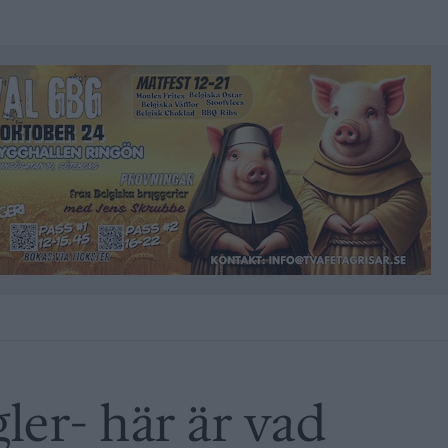
ler- här är vad