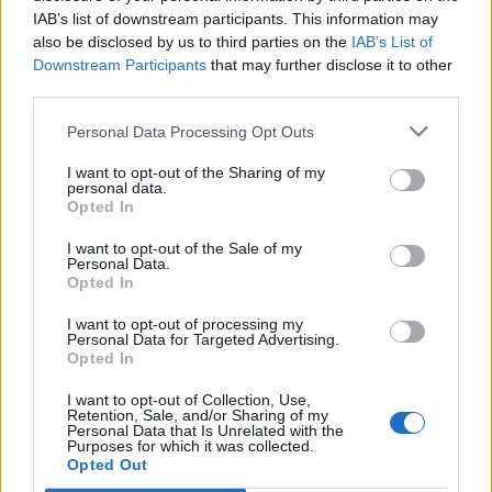
IAB’s list of downstream participants. This information may
also be disclosed by us to third parties on the
IAB’s List of
Downstream Participants
that may further disclose it to other
third parties.
Personal Data Processing Opt Outs
I want to opt-out of the Sharing of my
personal data.
Opted In
I want to opt-out of the Sale of my
Personal Data.
Opted In
I want to opt-out of processing my
Personal Data for Targeted Advertising.
Opted In
https://www.youtube.com/watch?v=qAh7gUdKtD4
I want to opt-out of Collection, Use,
Retention, Sale, and/or Sharing of my
Personal Data that Is Unrelated with the
Purposes for which it was collected.
Opted Out