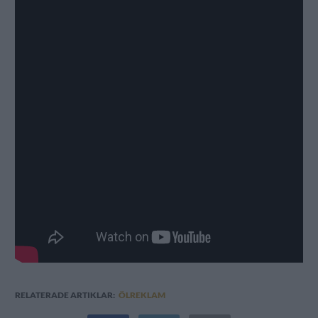
RELATERADE ARTIKLAR:
ÖLREKLAM