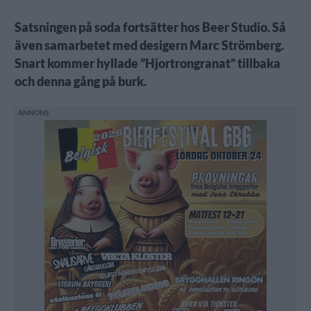
Satsningen på soda fortsätter hos Beer Studio. Så
även samarbetet med desigern Marc Strömberg.
Snart kommer hyllade ”Hjortrongranat” tillbaka
och denna gång på burk.