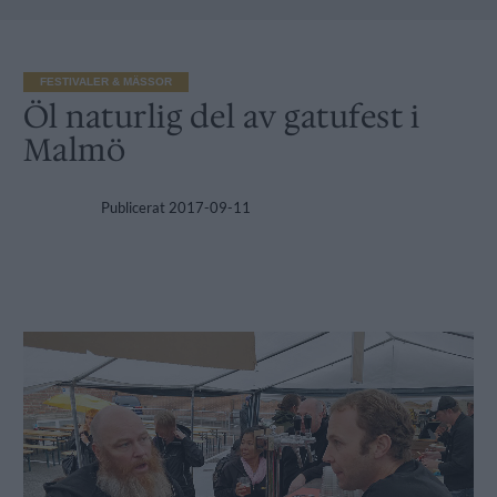
FESTIVALER & MÄSSOR
Öl naturlig del av gatufest i
Malmö
Publicerat
2017-09-11