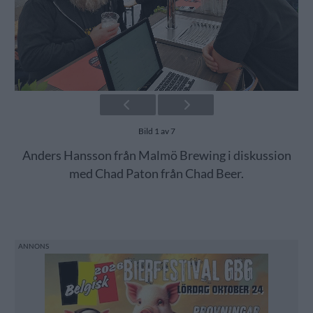
Bild 1 av 7
Anders Hansson från Malmö Brewing i diskussion
med Chad Paton från Chad Beer.