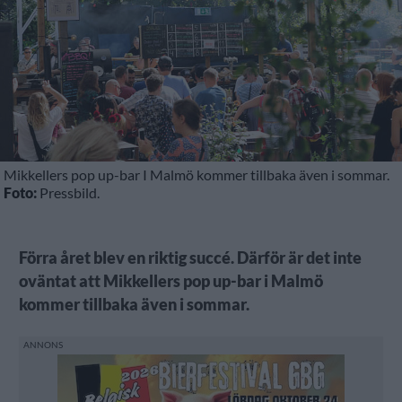
Mikkellers pop up-bar I Malmö kommer tillbaka även i sommar.
Foto:
Pressbild.
Förra året blev en riktig succé. Därför är det inte
oväntat att Mikkellers pop up-bar i Malmö
kommer tillbaka även i sommar.