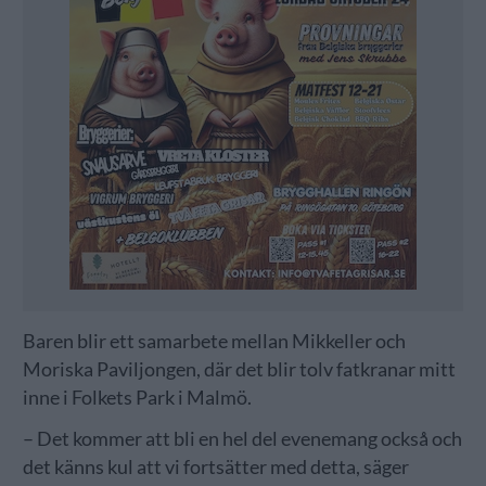
Baren blir ett samarbete mellan Mikkeller och
Moriska Paviljongen, där det blir tolv fatkranar mitt
inne i Folkets Park i Malmö.
– Det kommer att bli en hel del evenemang också och
det känns kul att vi fortsätter med detta, säger