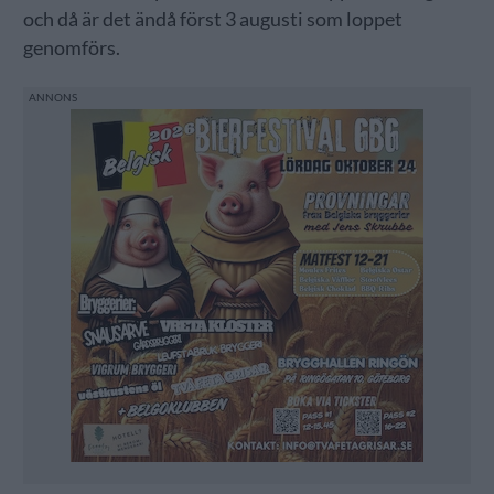
och då är det ändå först 3 augusti som loppet
genomförs.