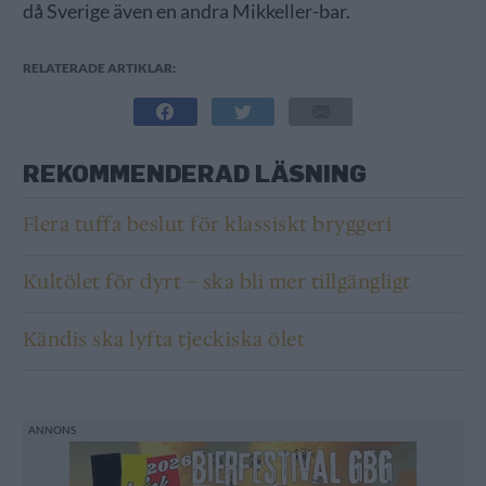
då Sverige även en andra Mikkeller-bar.
RELATERADE ARTIKLAR:
REKOMMENDERAD LÄSNING
Flera tuffa beslut för klassiskt bryggeri
Kultölet för dyrt – ska bli mer tillgängligt
Kändis ska lyfta tjeckiska ölet