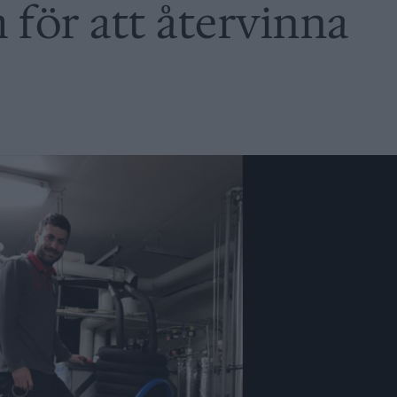
 för att återvinna