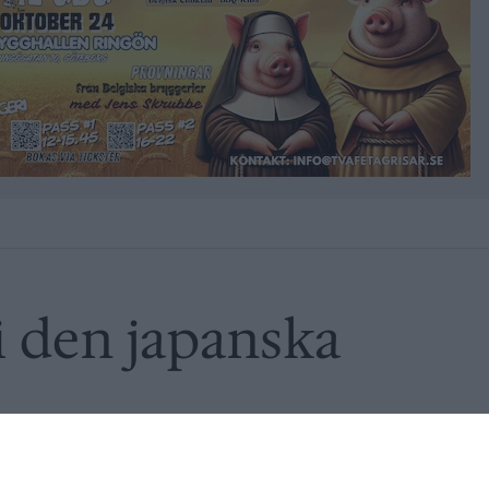
i den japanska