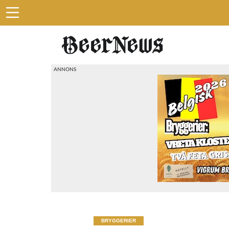
BRYGGERIER