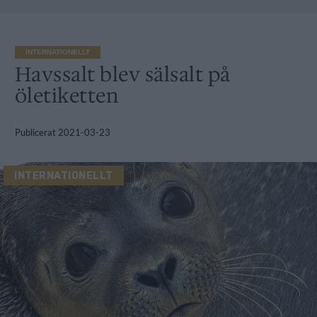
INTERNATIONELLT
Havssalt blev sälsalt på
öletiketten
Publicerat
2021-03-23
INTERNATIONELLT