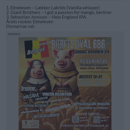
1. Elmeleven – Lækker Lakrids (Vanilla whisper)
2. Giant Brothers – I got a passion for mango, berliner
3. Sebastian Jonsson – New England IPA
Årets rookie: Elmeleven
Domarnas val: