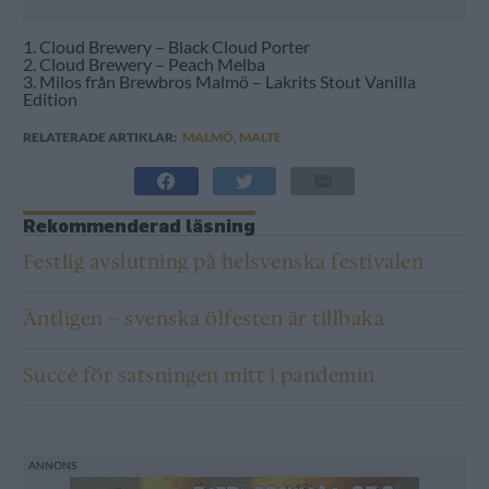
1. Cloud Brewery – Black Cloud Porter
2. Cloud Brewery – Peach Melba
3. Milos från Brewbros Malmö – Lakrits Stout Vanilla
Edition
RELATERADE ARTIKLAR:
MALMÖ
,
MALTE
Rekommenderad läsning
Festlig avslutning på helsvenska festivalen
Äntligen – svenska ölfesten är tillbaka
Succé för satsningen mitt i pandemin