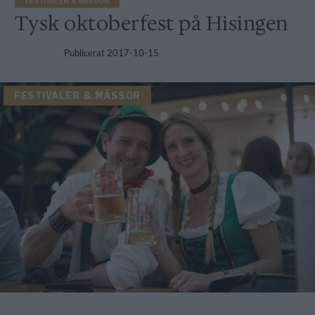
FESTIVALER & MÄSSOR
Tysk oktoberfest på Hisingen
Publicerat
2017-10-15
FESTIVALER & MÄSSOR