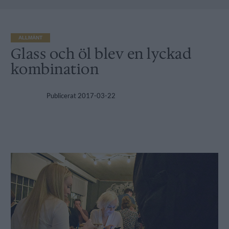
ALLMÄNT
Glass och öl blev en lyckad
kombination
Publicerat
2017-03-22