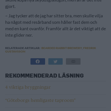
gjort.
– Jag tycker att de jag har sitter bra, men skulle vilja
ha något med resårband som håller fast dem och
med en kant ovanför. Framför allt är det viktigt att de
inte glider ner.
RELATERADE ARTIKLAR:
BEARDED RABBIT BREWERY
,
FREDRIK
GUSTAVSSON
REKOMMENDERAD LÄSNING
4 viktiga bryggningar
“Göteborgs hemligaste taproom”