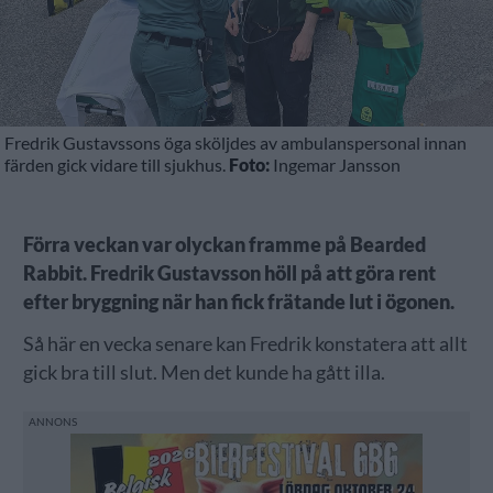
Fredrik Gustavssons öga sköljdes av ambulanspersonal innan
färden gick vidare till sjukhus.
Foto:
Ingemar Jansson
Förra veckan var olyckan framme på Bearded
Rabbit. Fredrik Gustavsson höll på att göra rent
efter bryggning när han fick frätande lut i ögonen.
Så här en vecka senare kan Fredrik konstatera att allt
gick bra till slut. Men det kunde ha gått illa.