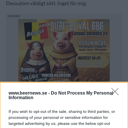
Dessutom väldigt sött. Inget för mig.
www.beernews.se -
Do Not Process My Personal
Information
If you wish to opt-out of the sale, sharing to third parties, or
processing of your personal or sensitive information for
targeted advertising by us, please use the below opt-out