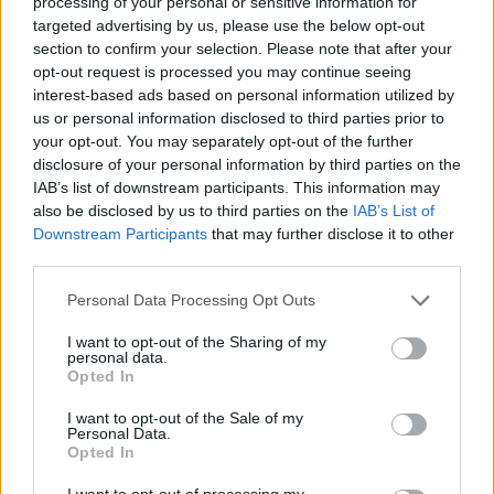
processing of your personal or sensitive information for
targeted advertising by us, please use the below opt-out
section to confirm your selection. Please note that after your
opt-out request is processed you may continue seeing
interest-based ads based on personal information utilized by
us or personal information disclosed to third parties prior to
your opt-out. You may separately opt-out of the further
disclosure of your personal information by third parties on the
IAB’s list of downstream participants. This information may
also be disclosed by us to third parties on the
IAB’s List of
Downstream Participants
that may further disclose it to other
third parties.
Personal Data Processing Opt Outs
I want to opt-out of the Sharing of my
personal data.
Opted In
I want to opt-out of the Sale of my
Personal Data.
– Vi är en väldigt bra grupp och det ska bli kul. Man
Opted In
kan säga att jag har hand om de torra delarna i mitt
I want to opt-out of processing my