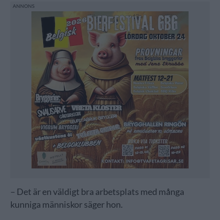
– Det är en väldigt bra arbetsplats med många
kunniga människor säger hon.