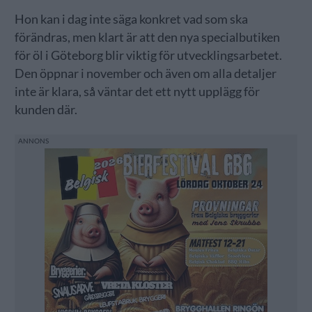
Hon kan i dag inte säga konkret vad som ska
förändras, men klart är att den nya specialbutiken
för öl i Göteborg blir viktig för utvecklingsarbetet.
Den öppnar i november och även om alla detaljer
inte är klara, så väntar det ett nytt upplägg för
kunden där.