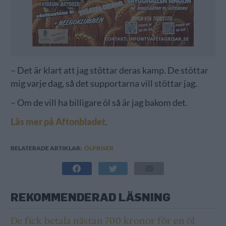
– Det är klart att jag stöttar deras kamp. De stöttar
mig varje dag, så det supportarna vill stöttar jag.
– Om de vill ha billigare öl så är jag bakom det.
Läs mer på Aftonbladet
.
RELATERADE ARTIKLAR:
ÖLPRISER
REKOMMENDERAD LÄSNING
De fick betala nästan 700 kronor för en öl