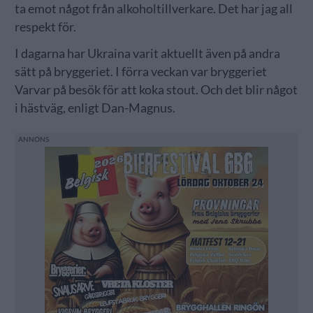
ta emot något från alkoholtillverkare. Det har jag all
respekt för.
I dagarna har Ukraina varit aktuellt även på andra
sätt på bryggeriet. I förra veckan var bryggeriet
Varvar på besök för att koka stout. Och det blir något
i hästväg, enligt Dan-Magnus.