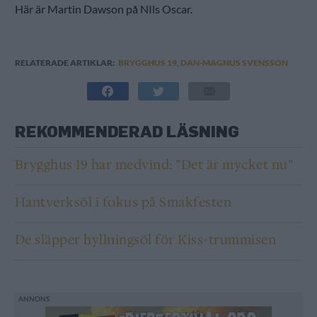
Här är Martin Dawson på NIls Oscar.
RELATERADE ARTIKLAR:
BRYGGHUS 19
,
DAN-MAGNUS SVENSSON
REKOMMENDERAD LÄSNING
Brygghus 19 har medvind: ”Det är mycket nu”
Hantverksöl i fokus på Smakfesten
De släpper hyllningsöl för Kiss-trummisen