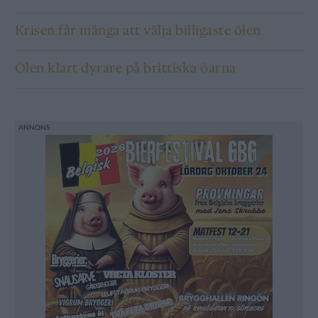
Krisen får många att välja billigaste ölen
Ölen klart dyrare på brittiska öarna