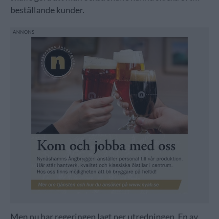
beställande kunder.
Men nu har regeringen lagt ner utredningen. En av