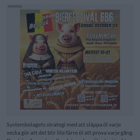
Systembolagets strategi med att släppa öl varje
vecka gör att det blir lite färre öl att prova varje gång.