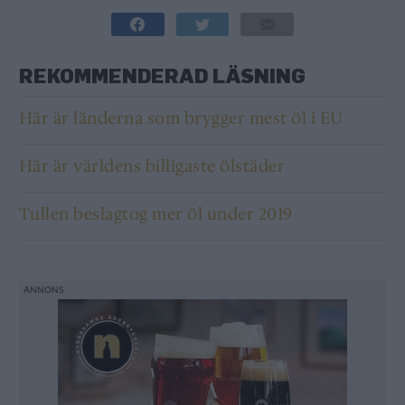
REKOMMENDERAD LÄSNING
Här är länderna som brygger mest öl i EU
Här är världens billigaste ölstäder
Tullen beslagtog mer öl under 2019