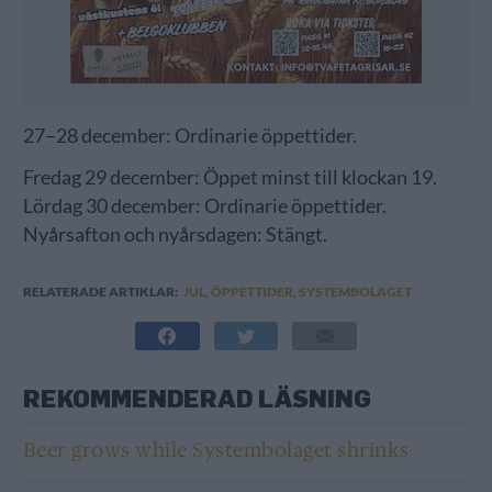
27–28 december: Ordinarie öppettider.
Fredag 29 december: Öppet minst till klockan 19.
Lördag 30 december: Ordinarie öppettider.
Nyårsafton och nyårsdagen: Stängt.
RELATERADE ARTIKLAR:
JUL
,
ÖPPETTIDER
,
SYSTEMBOLAGET
REKOMMENDERAD LÄSNING
Beer grows while Systembolaget shrinks