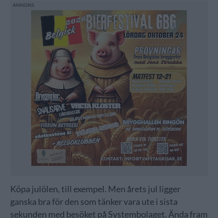
Köpa julölen, till exempel. Men årets jul ligger
ganska bra för den som tänker vara ute i sista
sekunden med besöket på Systembolaget. Ända fram