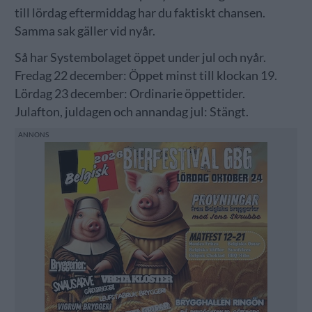
till lördag eftermiddag har du faktiskt chansen.
Samma sak gäller vid nyår.
Så har Systembolaget öppet under jul och nyår.
Fredag 22 december: Öppet minst till klockan 19.
Lördag 23 december: Ordinarie öppettider.
Julafton, juldagen och annandag jul: Stängt.