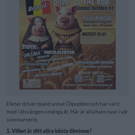
Eikner driver bland annat Ölpodden och har varit
med i ölsvängen i många år. Här är alla hans svar i vår
sommarserie.
1. Vilket är ditt allra bästa ölminne?