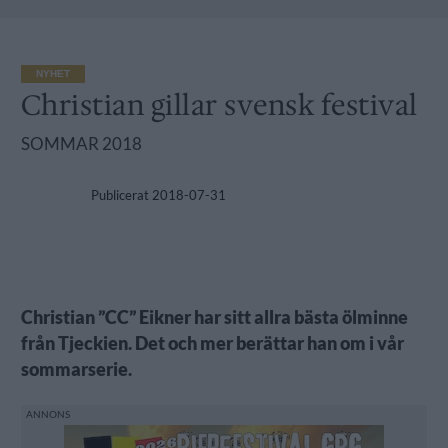
NYHET
Christian gillar svensk festival
SOMMAR 2018
Publicerat
2018-07-31
Christian ”CC” Eikner har sitt allra bästa ölminne
från Tjeckien. Det och mer berättar han om i vår
sommarserie.