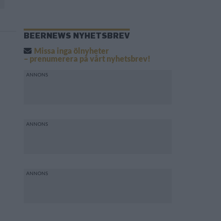
BEERNEWS NYHETSBREV
Missa inga ölnyheter
– prenumerera på vårt nyhetsbrev!