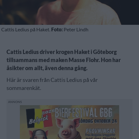
Cattis Ledius på Haket.
Foto:
Peter Lindh
Cattis Ledius driver krogen Haket i Göteborg
tillsammans med maken Masse Flohr. Hon har
åsikter om allt, även denna gång.
Här är svaren från Cattis Ledius på vår
sommarenkät.