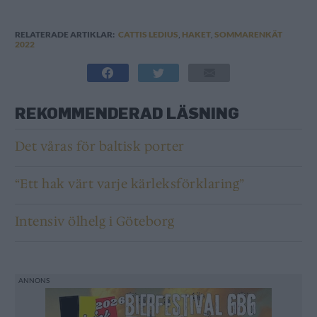
RELATERADE ARTIKLAR:
CATTIS LEDIUS
,
HAKET
,
SOMMARENKÄT
2022
REKOMMENDERAD LÄSNING
Det våras för baltisk porter
“Ett hak värt varje kärleksförklaring”
Intensiv ölhelg i Göteborg